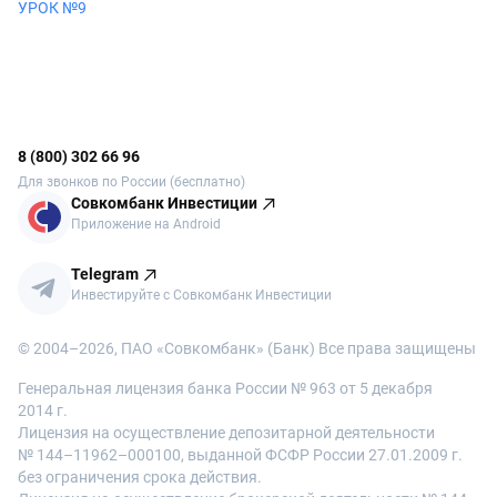
УРОК №9
8 (800) 302 66 96
Для звонков по России (бесплатно)
Совкомбанк Инвестиции
Приложение на Android
Telegram
Инвестируйте с Совкомбанк Инвестиции
© 2004–
2026
, ПАО «Совкомбанк» (Банк) Все права защищены
Генеральная лицензия банка России № 963 от 5 декабря
2014 г.
Лицензия на осуществление депозитарной деятельности
№ 144–11962–000100, выданной ФСФР России 27.01.2009 г.
без ограничения срока действия.