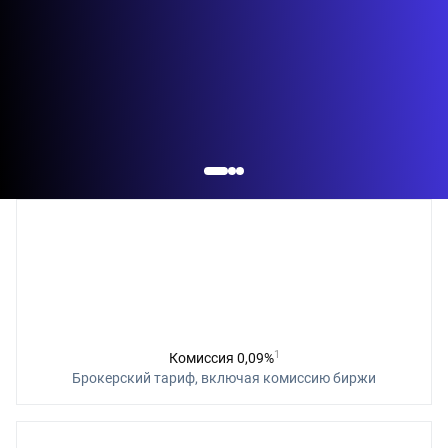
1
Комиссия 0,09%
Брокерский тариф, включая комиссию биржи