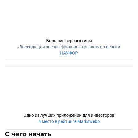
Большие перспективы
«Восходящая звезда фондового рынка» по версии 
НАУФОР
Одно из лучших приложений для инвесторов
4 место в рейтинге Markswebb
С чего начать