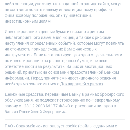
либо операции, упомянутые на данной странице сайта, могут
не соответствовать вашему инвестиционному профилю,
финансовому положению, опыту инвестиций,
инвестиционным целям.
Инвестирование в ценные бумаги связано с риском
неблагоприятного изменения их цен, а также с рисками
наступления определенных событий, которые могут повлиять
на стоимость принадлежащих Вам финансовых
инструментов. Банк не гарантирует доходов от деятельности
по инвестированию на рынке ценных бумаг, и не несет
ответственности за результаты Ваших инвестиционных
решений, принятых на основании предоставленной Банком
информации. Перед принятием инвестиционного решения
необходимо ознакомиться с
Декларацией о рисках
.
Денежные средства, переданные Банку в рамках брокерского
обслуживания, не подлежат страхованию по Федеральному
закону от 23.12.2003 № 177-ФЗ «О страховании вкладов в
банках Российской Федерации».
ПАО «Совкомбанк» использует cookie (файлы с данными о