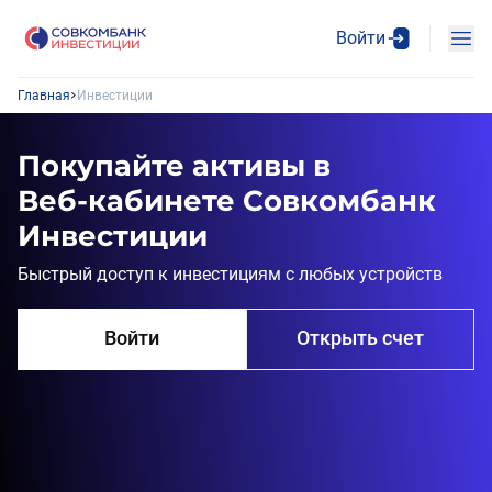
Войти
Главная
Инвестиции
Покупайте активы в 
Веб‑кабинете Совкомбанк 
Инвестиции
Быстрый доступ к инвестициям с любых устройств
Войти
Открыть счет