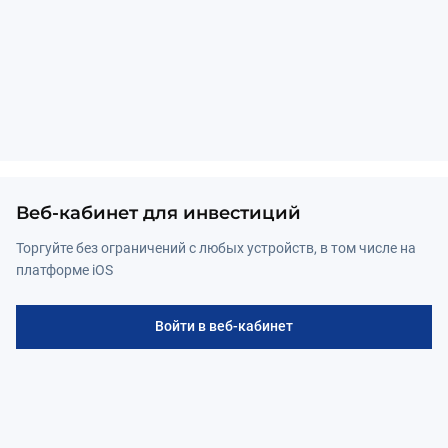
Веб-кабинет для инвестиций
Торгуйте без ограничений с любых устройств, в том числе на 
платформе iOS
Войти в веб-кабинет