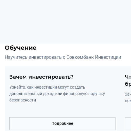
Обучение
Научитесь инвестировать с Совкомбанк Инвестиции
Зачем инвестировать?
Ч
б
Узнайте, как инвестиции могут создать 
дополнительный доход или финансовую подушку 
За
безопасности
по
Подробнее