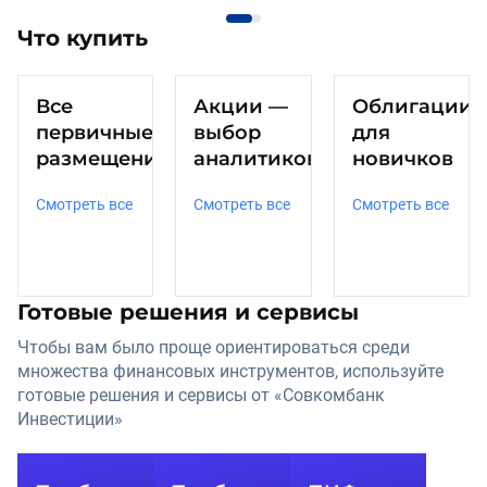
Что купить
Все
Акции —
Облигации
первичные
выбор
для
размещения
аналитиков
новичков
Смотреть все
Смотреть все
Смотреть все
Готовые решения и сервисы
Чтобы вам было проще ориентироваться среди 
множества финансовых инструментов, используйте 
готовые решения и сервисы от «Совкомбанк 
Инвестиции»