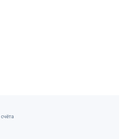
счёта 