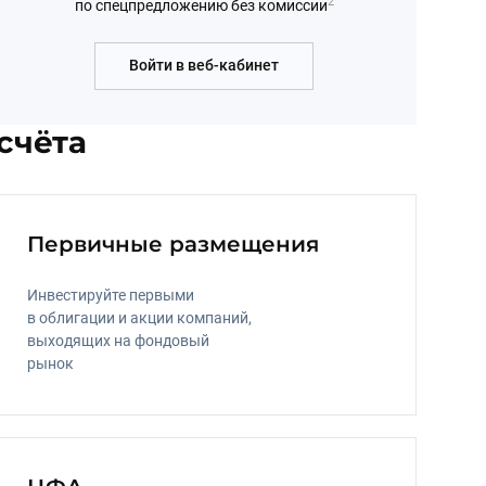
2
по спецпредложению без комиссии
Войти в веб-кабинет
счёта
Первичные размещения
Инвестируйте первыми 
в облигации и акции компаний, 
выходящих на фондовый 
рынок