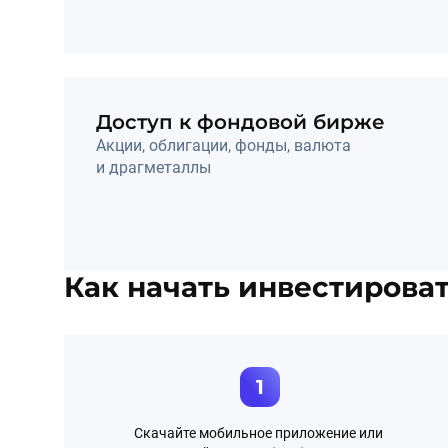
Доступ к фондовой бирже
Акции, облигации, фонды, валюта 
и драгметаллы
Как начать инвестирова
1
Скачайте мобильное приложение или 