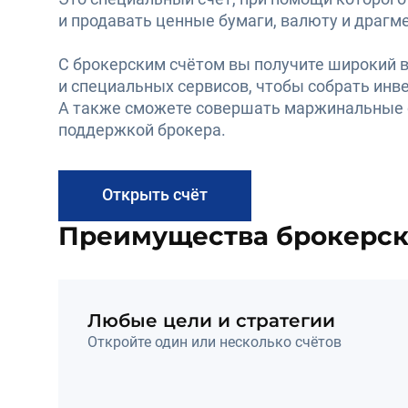
и продавать ценные бумаги, валюту и драгм
С брокерским счётом вы получите широкий в
и специальных сервисов, чтобы собрать инв
А также сможете совершать маржинальные с
поддержкой брокера.
Открыть счёт
Преимущества брокерск
Любые цели и стратегии
Откройте один или несколько счётов