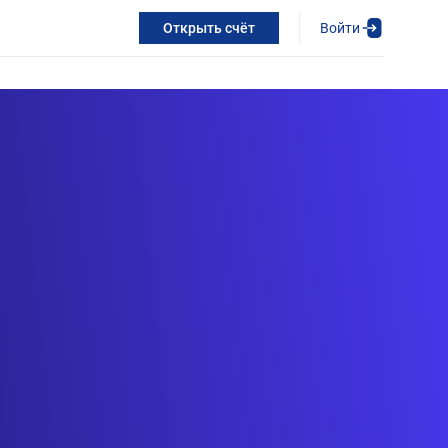
Войти
Открыть счёт