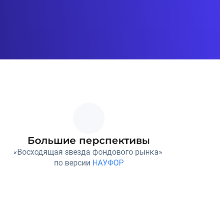
Большие перспективы
«Восходящая звезда фондового рынка» 
по версии 
НАУФОР